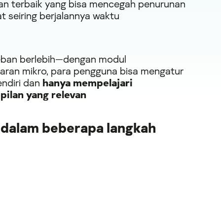
an terbaik yang bisa mencegah penurunan
t seiring berjalannya waktu
ban berlebih—dengan modul
aran mikro, para pengguna bisa mengatur
ndiri dan
hanya mempelajari
pilan yang relevan
 dalam beberapa langkah