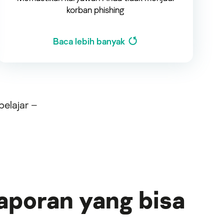
korban phishing
Baca lebih banyak
pelajar –
aporan yang bisa