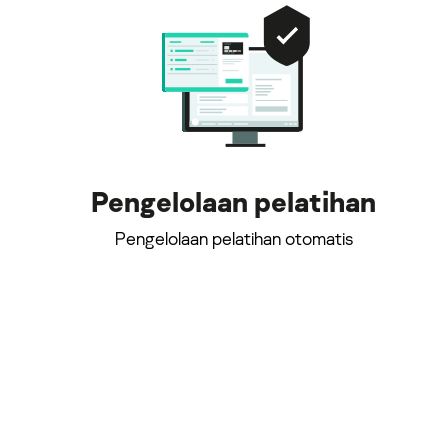
Pengelolaan pelatihan
Pengelolaan pelatihan otomatis