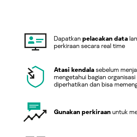
Dapatkan
pelacakan data
lan
perkiraan secara real time
Atasi kendala
sebelum menjad
mengetahui bagian organisasi 
diperhatikan dan bisa memeng
Gunakan perkiraan
untuk me