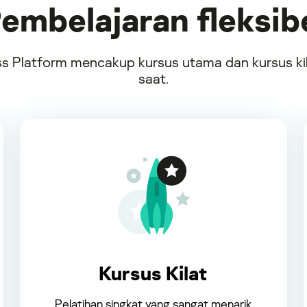
embelajaran fleksib
 Platform mencakup kursus utama dan kursus kil
saat.
Kursus Kilat
Pelatihan singkat yang sangat menarik