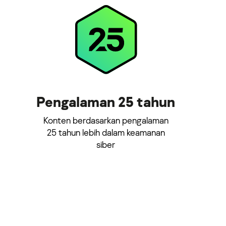
Pengalaman 25 tahun
Konten berdasarkan pengalaman
25 tahun lebih dalam keamanan
siber