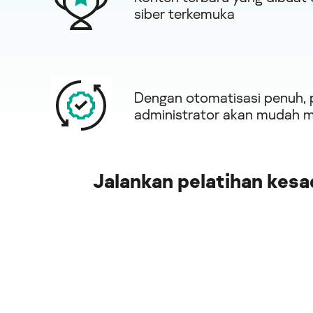
siber terkemuka
Dengan otomatisasi penuh, p
administrator akan mudah
Jalankan pelatihan kes