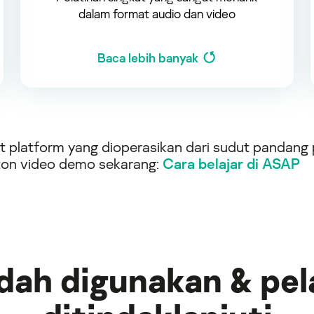
dalam format audio dan video
Baca lebih banyak
t platform yang dioperasikan dari sudut pandang 
ton video demo sekarang:
Cara belajar di ASAP
ah digunakan & pel