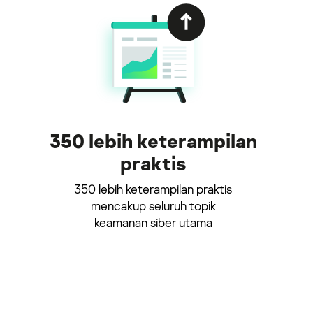
350 lebih keterampilan
praktis
350 lebih keterampilan praktis
mencakup seluruh topik
keamanan siber utama