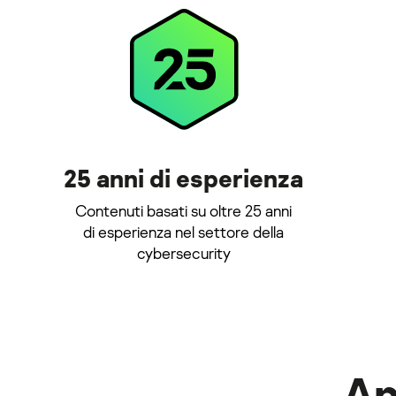
25 anni di esperienza
Contenuti basati su oltre 25 anni
di esperienza nel settore della
cybersecurity
Ap