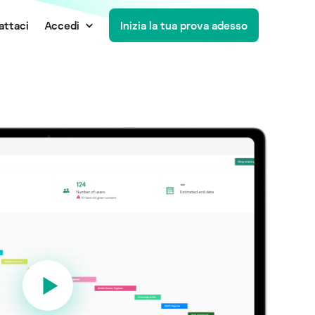
attaci
Accedi
Inizia la tua prova adesso