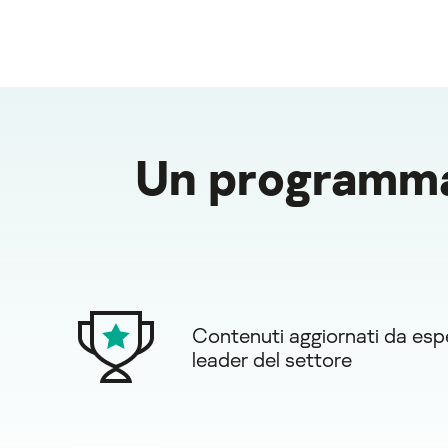
Un programma 
Contenuti aggiornati da espe
leader del settore