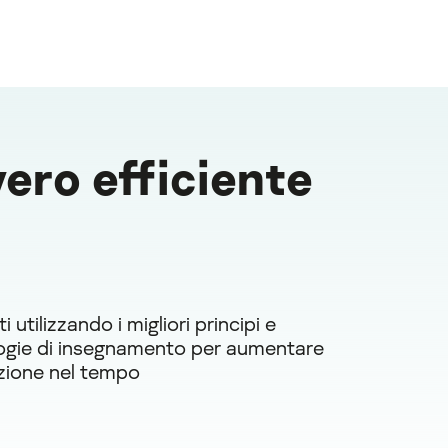
ero efficiente
 utilizzando i migliori principi e
gie di insegnamento per aumentare
azione nel tempo