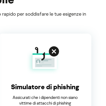
rapido per soddisfare le tue esigenze in
Simulatore di phishing
Assicurati che i dipendenti non siano
vittime di attacchi di phishing