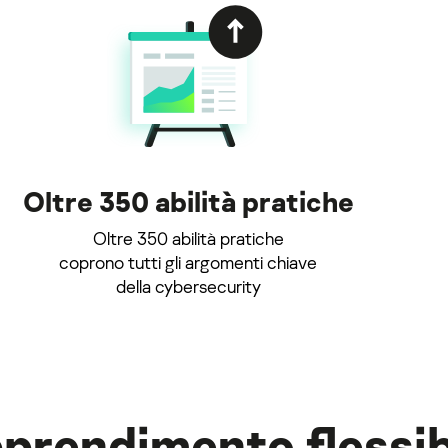
Oltre 350 abilità pratiche
Oltre 350 abilità pratiche
coprono tutti gli argomenti chiave
della cybersecurity
prendimento flessib