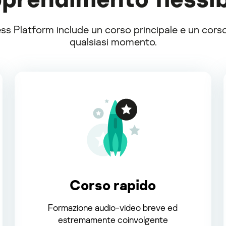
Platform include un corso principale e un corso 
qualsiasi momento.
Corso rapido
Formazione audio-video breve ed
estremamente coinvolgente