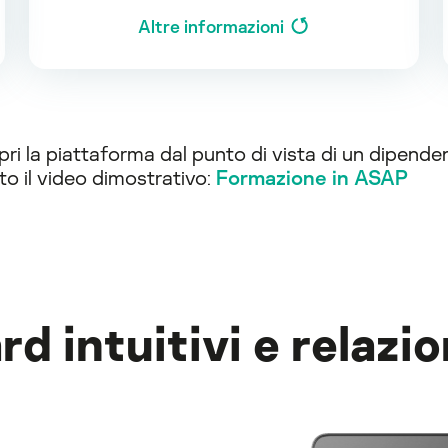
Altre informazioni
ri la piattaforma dal punto di vista di un dipend
to il video dimostrativo:
Formazione in ASAP
 intuitivi e relazion