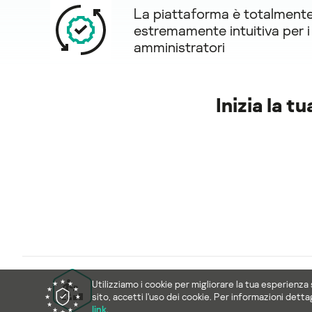
La piattaforma è totalment
estremamente intuitiva per i 
amministratori
Inizia la t
Utilizziamo i cookie per migliorare la tua esperienza
sito, accetti l'uso dei cookie. Per informazioni detta
link
.