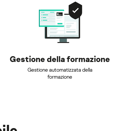
Gestione della formazione
Gestione automatizzata della
formazione
ile