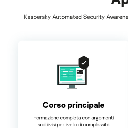
Kaspersky Automated Security Awareness 
Corso principale
Formazione completa con argomenti
suddivisi per livello di complessità