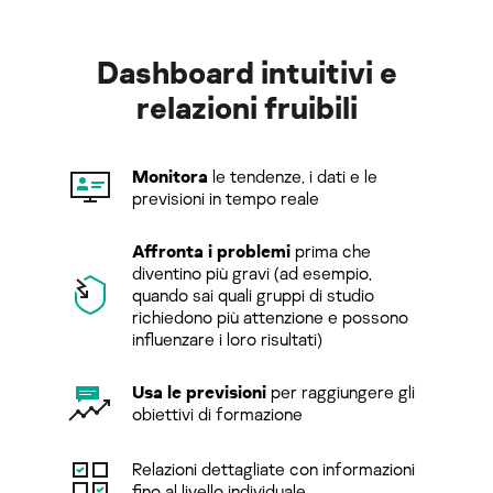
Dashboard intuitivi e
relazioni fruibili
Monitora
le tendenze, i dati e le
previsioni in tempo reale
Affronta i problemi
prima che
diventino più gravi (ad esempio,
quando sai quali gruppi di studio
richiedono più attenzione e possono
influenzare i loro risultati)
Usa le previsioni
per raggiungere gli
obiettivi di formazione
Relazioni dettagliate con informazioni
fino al livello individuale