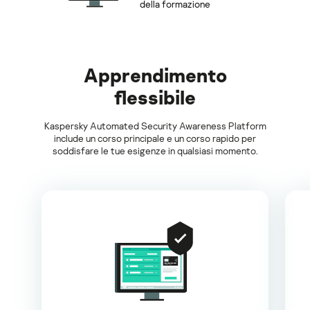
della formazione
Apprendimento
flessibile
Kaspersky Automated Security Awareness Platform
include un corso principale e un corso rapido per
soddisfare le tue esigenze in qualsiasi momento.