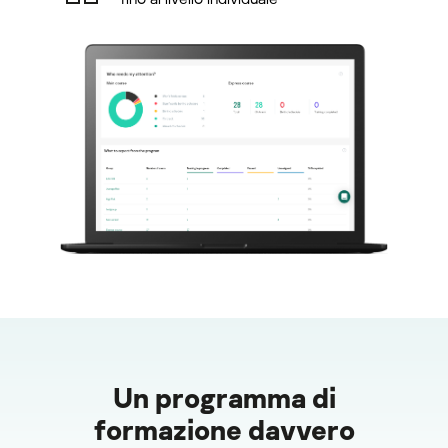
Un programma di
formazione davvero