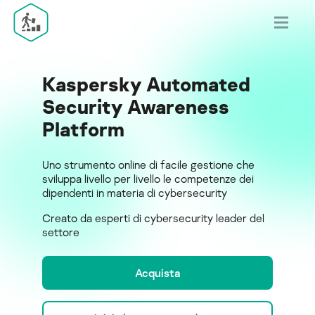
Kaspersky Automated
Security Awareness
Platform
Uno strumento online di facile gestione che
sviluppa livello per livello le competenze dei
dipendenti in materia di cybersecurity
Creato da esperti di cybersecurity leader del
settore
Acquista