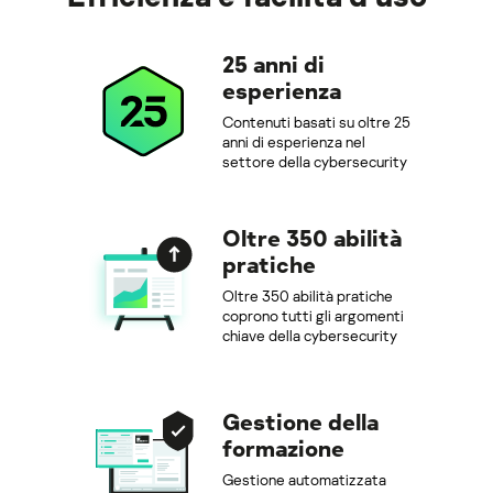
25 anni di
esperienza
Contenuti basati su oltre 25
anni di esperienza nel
settore della cybersecurity
Oltre 350 abilità
pratiche
Oltre 350 abilità pratiche
coprono tutti gli argomenti
chiave della cybersecurity
Gestione della
formazione
Gestione automatizzata