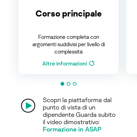
Corso principale
Formazione completa con
argomenti suddivisi per livello di
complessità
Altre informazioni
Scopri la piattaforma dal
punto di vista di un
dipendente Guarda subito
il video dimostrativo:
Formazione in ASAP