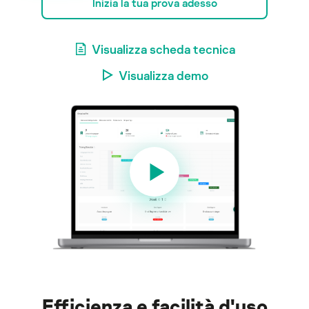
Inizia la tua prova adesso
Visualizza scheda tecnica
Visualizza demo
Efficienza e facilità d'uso