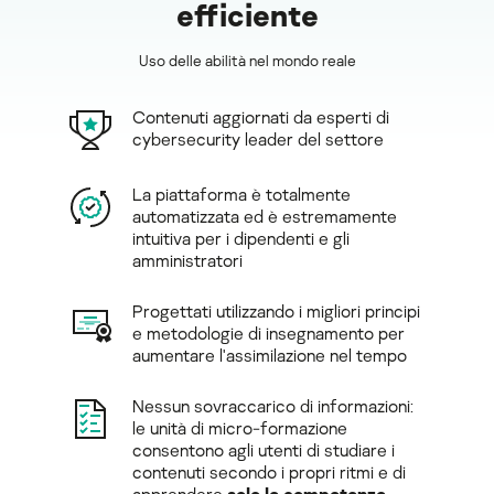
efficiente
Uso delle abilità nel mondo reale
Contenuti aggiornati da esperti di
cybersecurity leader del settore
La piattaforma è totalmente
automatizzata ed è estremamente
intuitiva per i dipendenti e gli
amministratori
Progettati utilizzando i migliori principi
e metodologie di insegnamento per
aumentare l'assimilazione nel tempo
Nessun sovraccarico di informazioni:
le unità di micro-formazione
consentono agli utenti di studiare i
contenuti secondo i propri ritmi e di
apprendere
solo le competenze