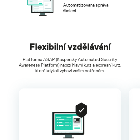
Automatizovaná správa
školení
Flexibilní vzdělávání
Platforma ASAP (Kaspersky Automated Security
Awareness Platform) nabízí hlavní kurz a expresní kurz,
které kdykoli vyhoví vašim potřebám.