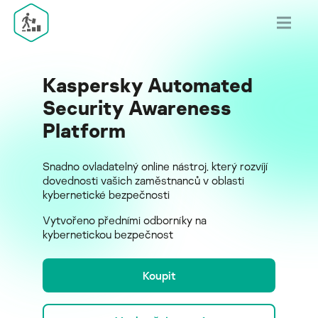
Kaspersky Automated
Security Awareness
Platform
Snadno ovladatelný online nástroj, který rozvíjí
dovednosti vašich zaměstnanců v oblasti
kybernetické bezpečnosti
Vytvořeno předními odborníky na
kybernetickou bezpečnost
Koupit