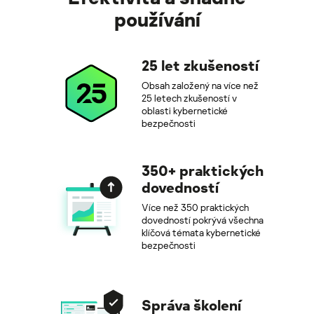
používání
25 let zkušeností
Obsah založený na více než
25 letech zkušeností v
oblasti kybernetické
bezpečnosti
350+ praktických
dovedností
Více než 350 praktických
dovedností pokrývá všechna
klíčová témata kybernetické
bezpečnosti
Správa školení