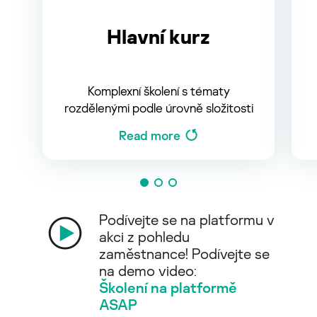
Hlavní kurz
Komplexní školení s tématy
rozdělenými podle úrovně složitosti
Read more
Podívejte se na platformu v
akci z pohledu
zaměstnance! Podívejte se
na demo video:
Školení na platformě
ASAP