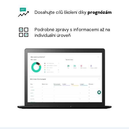
Dosahujte cílů školení díky
prognózám
Podrobné zprávy s informacemi až na
individuální úroveň