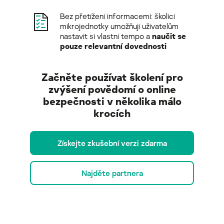
Bez přetížení informacemi: školicí
mikrojednotky umožňují uživatelům
nastavit si vlastní tempo a
naučit se
pouze relevantní dovednosti
Začněte používat školení pro
zvýšení povědomí o online
bezpečnosti v několika málo
krocích
Získejte zkušební verzi zdarma
Najděte partnera