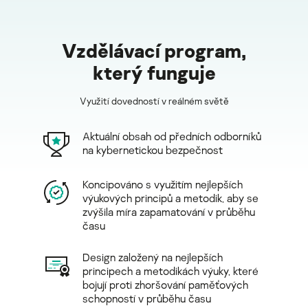
Vzdělávací program,
který funguje
Využití dovedností v reálném světě
Aktuální obsah od předních odborníků
na kybernetickou bezpečnost
Koncipováno s využitím nejlepších
výukových principů a metodik, aby se
zvýšila míra zapamatování v průběhu
času
Design založený na nejlepších
principech a metodikách výuky, které
bojují proti zhoršování paměťových
schopností v průběhu času