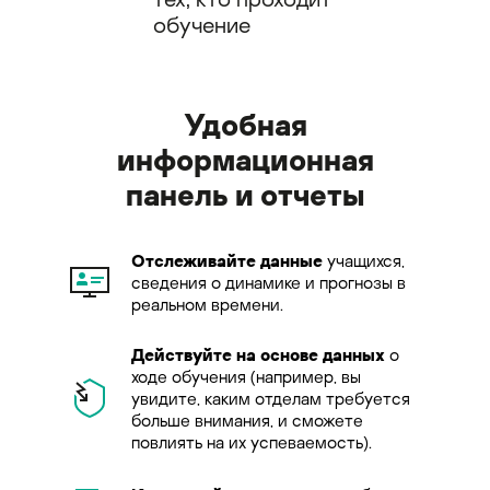
обучение
Удобная
информационная
панель и отчеты
Отслеживайте данные
учащихся,
сведения о динамике и прогнозы в
реальном времени.
Действуйте на основе данных
о
ходе обучения (например, вы
увидите, каким отделам требуется
больше внимания, и сможете
повлиять на их успеваемость).