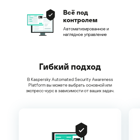
Всё под
контролем
Автоматизированное и
наглядное управление
Гибкий подход
В Kaspersky Automated Security Awareness
Platform вы можете выбрать основной или
экспресс-курс в зависимости от ваших задач.