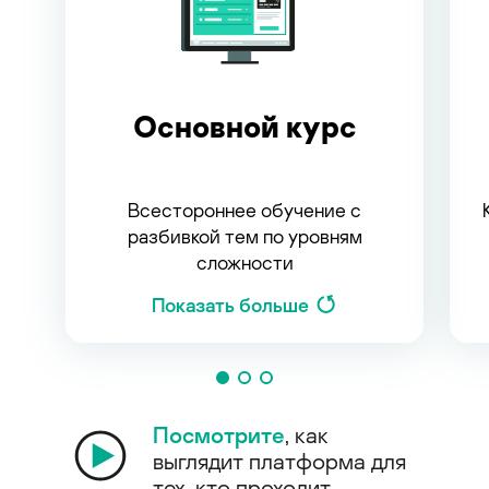
Основной курс
Всестороннее обучение с
разбивкой тем по уровням
сложности
Показать больше
Посмотрите
, как
выглядит платформа для
тех, кто проходит