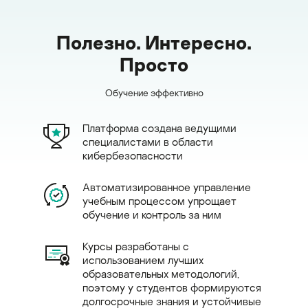
Полезно. Интересно.
Просто
Обучение эффективно
Платформа создана ведущими
специалистами в области
кибербезопасности
Автоматизированное управление
учебным процессом упрощает
обучение и контроль за ним
Курсы разработаны с
использованием лучших
образовательных методологий,
поэтому у студентов формируются
долгосрочные знания и устойчивые