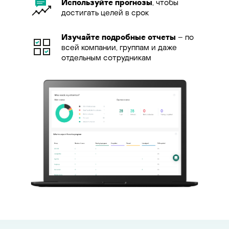
Используйте прогнозы
, чтобы
достигать целей в срок
Изучайте подробные отчеты
– по
всей компании, группам и даже
отдельным сотрудникам