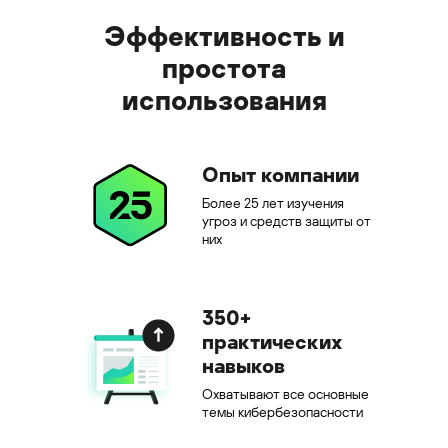
Эффективность и
простота
использования
Опыт компании
Более 25 лет изучения
угроз и средств защиты от
них
350+
практических
навыков
Охватывают все основные
темы кибербезопасности