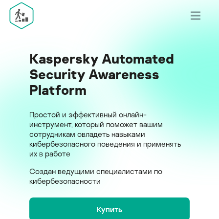
Kaspersky Automated
Security Awareness
Platform
Простой и эффективный онлайн-
инструмент, который поможет вашим
сотрудникам овладеть навыками
кибербезопасного поведения и применять
их в работе
Создан ведущими специалистами по
кибербезопасности
Купить