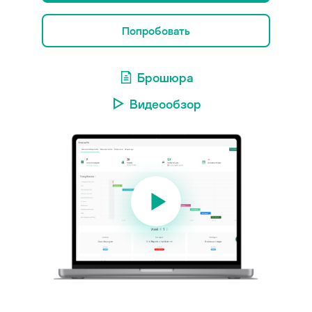
Попробовать
Брошюра
Видеообзор