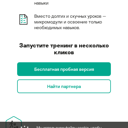
навыки
Вместо долгих и скучных уроков —
микромодули и освоение только
необходимых навыков.
Запустите тренинг в несколько
кликов
Бесплатная пробная версия
Найти партнера
Мы используем файлы cookie, чтобы