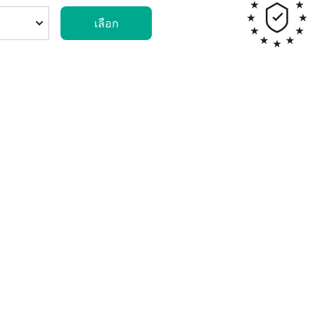
เลือก