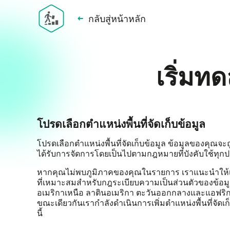
กลับสู่หน้าหลัก
เริ่มท
โปรดเลือกตำแหน่งพื้นที่จัดเก็บข้อมูล
โปรดเลือกตำแหน่งพื้นที่จัดเก็บข้อมูล ข้อมูลของคุณจะถ
ได้รับการจัดการโดยเป็นไปตามกฎหมายที่บังคับใช้ทุก
หากคุณไม่พบภูมิภาคของคุณในรายการ เราแนะนำให้เลือก
ที่เหมาะสมสำหรับกฎระเบียบความเป็นส่วนตัวของข้อมู
อเมริกาเหนือ ลาตินอเมริกา ตะวันออกกลางและแอฟริก
ขณะเดียวกันเรากำลังดำเนินการเพิ่มตำแหน่งพื้นที่จัดเก็บ
นี้