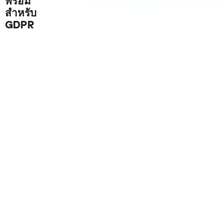
พร้อม
สำหรับ
GDPR