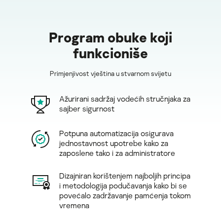
Program obuke koji
funkcioniše
Primjenjivost vještina u stvarnom svijetu
Ažurirani sadržaj vodećih stručnjaka za
sajber sigurnost
Potpuna automatizacija osigurava
jednostavnost upotrebe kako za
zaposlene tako i za administratore
Dizajniran korištenjem najboljih principa
i metodologija podučavanja kako bi se
povećalo zadržavanje pamćenja tokom
vremena