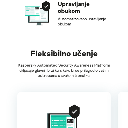
Upravljanje
obukom
Automatizovano upravljanje
obukom
Fleksibilno učenje
Kaspersky Automated Security Awareness Platform
uključuje glavni i brzi kurs kako bi se prilagodio vašim
potrebama u svakom trenutku.