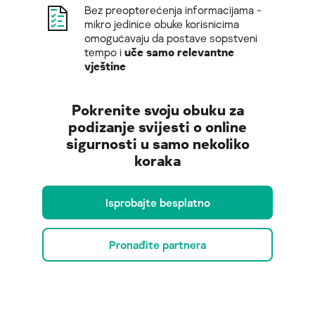
Bez preopterećenja informacijama -
mikro jedinice obuke korisnicima
omogućavaju da postave sopstveni
tempo i
uče samo relevantne
vještine
Pokrenite svoju obuku za
podizanje svijesti o online
sigurnosti u samo nekoliko
koraka
Isprobajte besplatno
Pronađite partnera