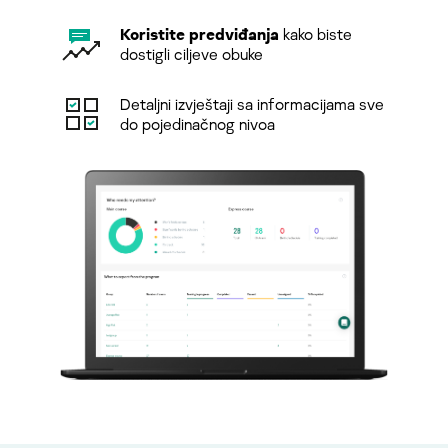
Koristite predviđanja
kako biste
dostigli ciljeve obuke
Detaljni izvještaji sa informacijama sve
do pojedinačnog nivoa