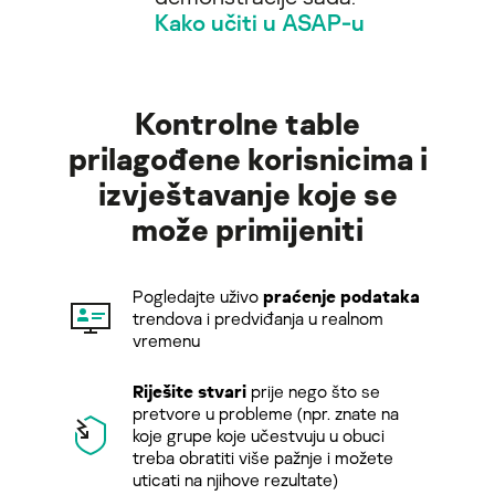
Kako učiti u ASAP-u
Kontrolne table
prilagođene korisnicima i
izvještavanje koje se
može primijeniti
Pogledajte uživo
praćenje podataka
trendova i predviđanja u realnom
vremenu
Riješite stvari
prije nego što se
pretvore u probleme (npr. znate na
koje grupe koje učestvuju u obuci
treba obratiti više pažnje i možete
uticati na njihove rezultate)