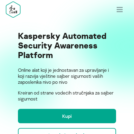
Kaspersky Automated
Security Awareness
Platform
Online alat koji je jednostavan za upravljanje i
koji razvija vještine sajber sigurnosti vaših
zaposlenika nivo po nivo
Kreiran od strane vodećih stručnjaka za sajber
sigurnost
Kupi