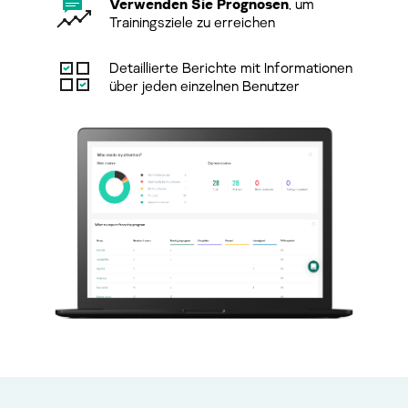
Verwenden Sie Prognosen
, um
Trainingsziele zu erreichen
Detaillierte Berichte mit Informationen
über jeden einzelnen Benutzer