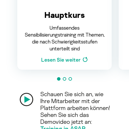
Hauptkurs
Umfassendes
Sensibilisierungstraining mit Themen,
die nach Schwierigkeitsstufen
unterteilt sind
Lesen Sie weiter
Schauen Sie sich an, wie
Ihre Mitarbeiter mit der
Plattform arbeiten können!
Sehen Sie sich das
Demovideo jetzt an:
Training in ASAP