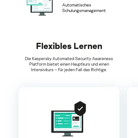
Automatisches
Schulungsmanagement
Flexibles Lernen
Die Kaspersky Automated Security Awareness
Platform bietet einen Hauptkurs und einen
Intensivkurs – für jeden Fall das Richtige.