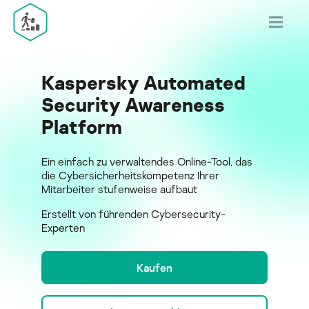
Kaspersky Automated
Security Awareness
Platform
Ein einfach zu verwaltendes Online-Tool, das
die Cybersicherheitskompetenz Ihrer
Mitarbeiter stufenweise aufbaut
Erstellt von führenden Cybersecurity-
Experten
Kaufen