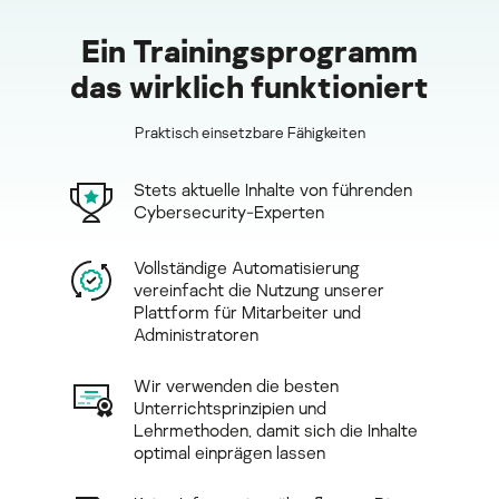
Ein Trainingsprogramm
das wirklich funktioniert
Praktisch einsetzbare Fähigkeiten
Stets aktuelle Inhalte von führenden
Cybersecurity-Experten
Vollständige Automatisierung
vereinfacht die Nutzung unserer
Plattform für Mitarbeiter und
Administratoren
Wir verwenden die besten
Unterrichtsprinzipien und
Lehrmethoden, damit sich die Inhalte
optimal einprägen lassen