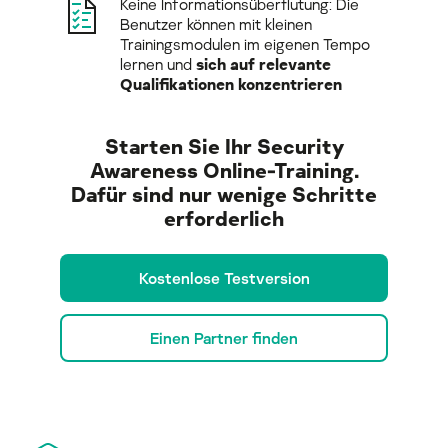
Keine Informationsüberflutung: Die
Benutzer können mit kleinen
Trainingsmodulen im eigenen Tempo
lernen und
sich auf relevante
Qualifikationen konzentrieren
Starten Sie Ihr Security
Awareness Online-Training.
Dafür sind nur wenige Schritte
erforderlich
Kostenlose Testversion
Einen Partner finden