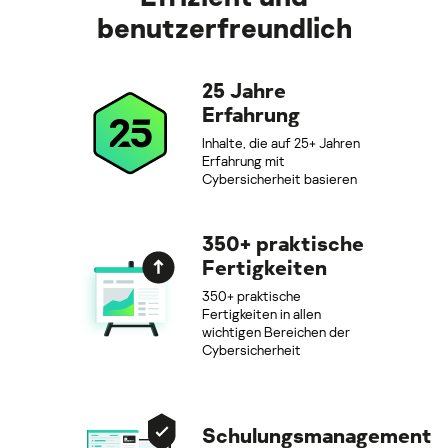
benutzerfreundlich
25 Jahre
Erfahrung
Inhalte, die auf 25+ Jahren
Erfahrung mit
Cybersicherheit basieren
350+ praktische
Fertigkeiten
350+ praktische
Fertigkeiten in allen
wichtigen Bereichen der
Cybersicherheit
Schulungsmanagement