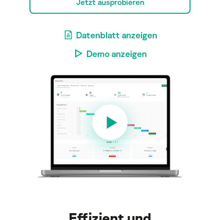
Jetzt ausprobieren
Datenblatt anzeigen
Demo anzeigen
Effizient und