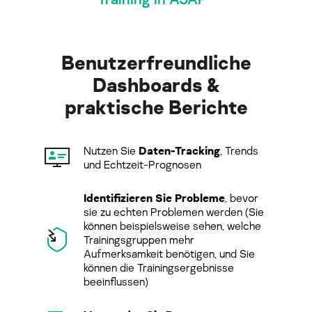
Benutzerfreundliche
Dashboards &
praktische Berichte
Nutzen Sie
Daten-Tracking
, Trends
und Echtzeit-Prognosen
Identifizieren Sie Probleme
, bevor
sie zu echten Problemen werden (Sie
können beispielsweise sehen, welche
Trainingsgruppen mehr
Aufmerksamkeit benötigen, und Sie
können die Trainingsergebnisse
beeinflussen)