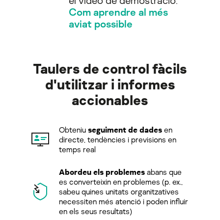
Com aprendre al més
aviat possible
Taulers de control fàcils
d'utilitzar i informes
accionables
Obteniu
seguiment de dades
en
directe, tendències i previsions en
temps real
Abordeu els problemes
abans que
es converteixin en problemes (p. ex.,
sabeu quines unitats organitzatives
necessiten més atenció i poden influir
en els seus resultats)