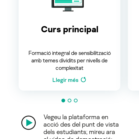
Curs principal
Formació integral de sensibilització
amb temes dividits per nivells de
complexitat
Llegir més
Vegeu la plataforma en
acció des del punt de vista
dels estudiants; mireu ara
el vídeo de demostració: