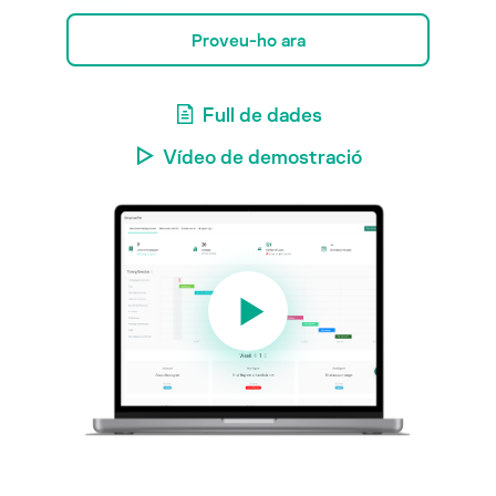
Proveu-ho ara
Full de dades
Vídeo de demostració