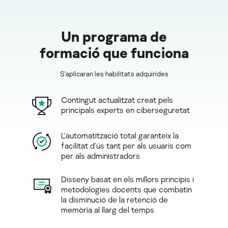
Un programa de
formació que funciona
S'aplicaran les habilitats adquirides
Contingut actualitzat creat pels
principals experts en ciberseguretat
L'automatització total garanteix la
facilitat d'ús tant per als usuaris com
per als administradors
Disseny basat en els millors principis i
metodologies docents que combatin
la disminució de la retenció de
memòria al llarg del temps