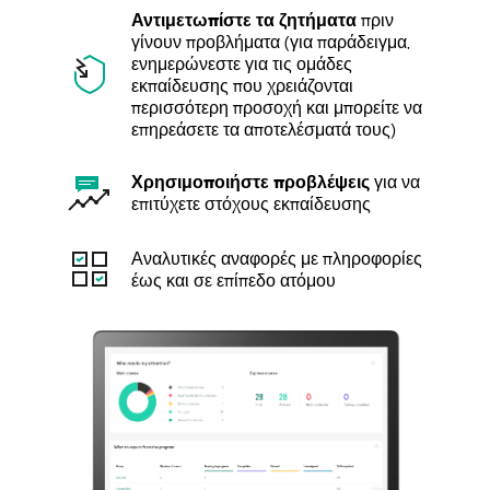
Αντιμετωπίστε τα ζητήματα
πριν
γίνουν προβλήματα (για παράδειγμα,
ενημερώνεστε για τις ομάδες
εκπαίδευσης που χρειάζονται
περισσότερη προσοχή και μπορείτε να
επηρεάσετε τα αποτελέσματά τους)
Χρησιμοποιήστε προβλέψεις
για να
επιτύχετε στόχους εκπαίδευσης
Αναλυτικές αναφορές με πληροφορίες
έως και σε επίπεδο ατόμου