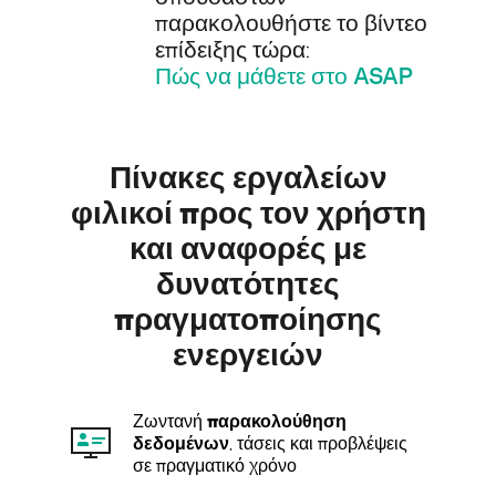
παρακολουθήστε το βίντεο
επίδειξης τώρα:
Πώς να μάθετε στο ASAP
Πίνακες εργαλείων
φιλικοί προς τον χρήστη
και αναφορές με
δυνατότητες
πραγματοποίησης
ενεργειών
Ζωντανή
παρακολούθηση
δεδομένων
, τάσεις και προβλέψεις
σε πραγματικό χρόνο