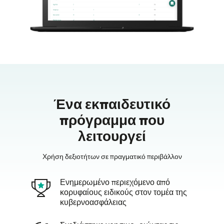
Ένα εκπαιδευτικό
πρόγραμμα που
λειτουργεί
Χρήση δεξιοτήτων σε πραγματικό περιβάλλον
Ενημερωμένο περιεχόμενο από
κορυφαίους ειδικούς στον τομέα της
κυβερνοασφάλειας