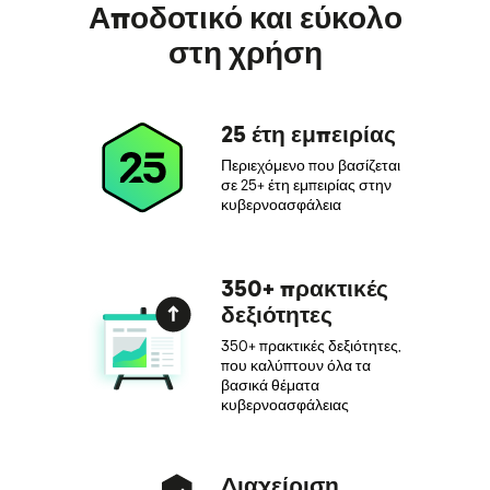
Αποδοτικό και εύκολο
στη χρήση
25 έτη εμπειρίας
Περιεχόμενο που βασίζεται
σε 25+ έτη εμπειρίας στην
κυβερνοασφάλεια
350+ πρακτικές
δεξιότητες
350+ πρακτικές δεξιότητες,
που καλύπτουν όλα τα
βασικά θέματα
κυβερνοασφάλειας
Διαχείριση