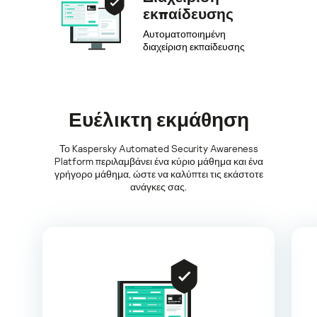
εκπαίδευσης
Αυτοματοποιημένη
διαχείριση εκπαίδευσης
Ευέλικτη εκμάθηση
Το Kaspersky Automated Security Awareness
Platform περιλαμβάνει ένα κύριο μάθημα και ένα
γρήγορο μάθημα, ώστε να καλύπτει τις εκάστοτε
ανάγκες σας.