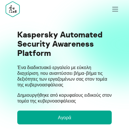
Kaspersky Automated
Security Awareness
Platform
Ένα διαδικτυακό εργαλείο με εύκολη
διαχείριση, που αναπτύσσει βήμα-βήμα τις
δεξιότητες των εργαζομένων σας στον τομέα
της κυβερνοασφάλειας
Δημιουργήθηκε από κορυφαίους ειδικούς στον
τομέα της κυβερνοασφάλειας
Αγορά