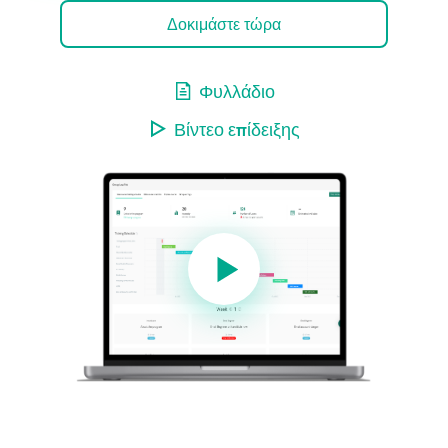
Δοκιμάστε τώρα
Φυλλάδιο
Βίντεο επίδειξης