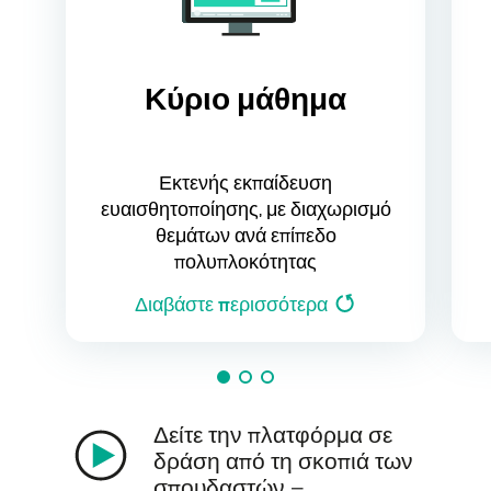
Κύριο μάθημα
Εκτενής εκπαίδευση
ευαισθητοποίησης, με διαχωρισμό
θεμάτων ανά επίπεδο
πολυπλοκότητας
Διαβάστε περισσότερα
Δείτε την πλατφόρμα σε
δράση από τη σκοπιά των
σπουδαστών –