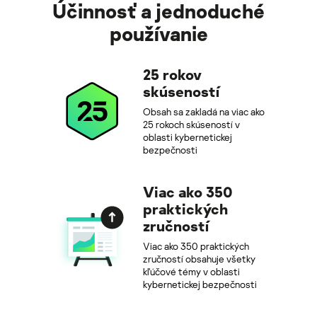
Účinnosť a jednoduché
používanie
25 rokov
skúseností
Obsah sa zakladá na viac ako
25 rokoch skúseností v
oblasti kybernetickej
bezpečnosti
Viac ako 350
praktických
zručností
Viac ako 350 praktických
zručností obsahuje všetky
kľúčové témy v oblasti
kybernetickej bezpečnosti