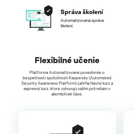
Správa školení
Automatizovaná správa
školení
Flexibilné učenie
Platforma Automatizované povedomie o
bezpečnosti spoločnosti Kaspersky (Automated
Security Awareness Platform) zahŕňa hlavný kurz a
expresný kurz, ktoré vyhovujú vašim potrebám v
akomkoľvek čase.