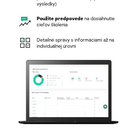
výsledky)
Použite predpovede
na dosiahnutie
cieľov školenia
Detailné správy s informáciami až na
individuálnej úrovni