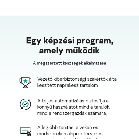
Egy képzési program,
amely működik
A megszerzett készségek alkalmazása
Vezető kiberbiztonsági szakértők által
készített naprakész tartalom
A teljes automatizálás biztosítja a
könnyű használatot mind a tanulók,
mind a rendszergazdák számára.
A legjobb tanítási elveken és
módszereken alapuló tervezés,