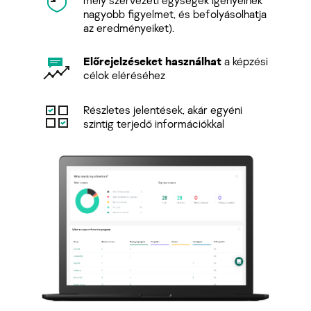
nagyobb figyelmet, és befolyásolhatja
az eredményeiket).
Előrejelzéseket használhat
a képzési
célok eléréséhez
Részletes jelentések, akár egyéni
szintig terjedő információkkal