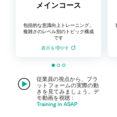
メインコース
包括的な意識向上トレーニング。
複雑さのレベル別のトピック構成
です
表示を増やす
従業員の視点から、プラ
ットフォームの実際の動
きを見てみましょう。デ
モ動画を視聴：
Training in ASAP