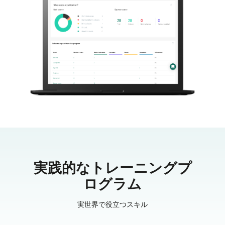
実践的なトレーニングプ
ログラム
実世界で役立つスキル