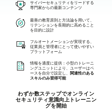
サイバーセキュリティをリードする
専門家からの最新コンテンツ
最善の教育原則と方法論を用いて、
リテンションを長期的に高めること
を目的に設計
フルオートメーションが実現する、
従業員と管理者にとって使いやすい
プラットフォーム
情報を適度に提供：小型のトレーニ
ングユニットにより、ユーザーはペ
ースを自分で設定し、
関連性のある
スキルのみ習得可能
わずか数ステップでオンライン
セキュリティ意識向上トレーニン
グを開始