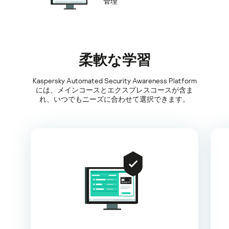
管理
柔軟な学習
Kaspersky Automated Security Awareness Platform
には、メインコースとエクスプレスコースが含ま
れ、いつでもニーズに合わせて選択できます。