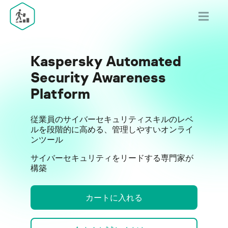
Kaspersky Automated
Security Awareness
Platform
従業員のサイバーセキュリティスキルのレベ
ルを段階的に高める、管理しやすいオンライ
ンツール
サイバーセキュリティをリードする専門家が
構築
カートに入れる