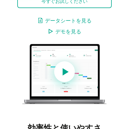
今すぐお試しください
データシートを見る
デモを見る
効率性と使いやすさ