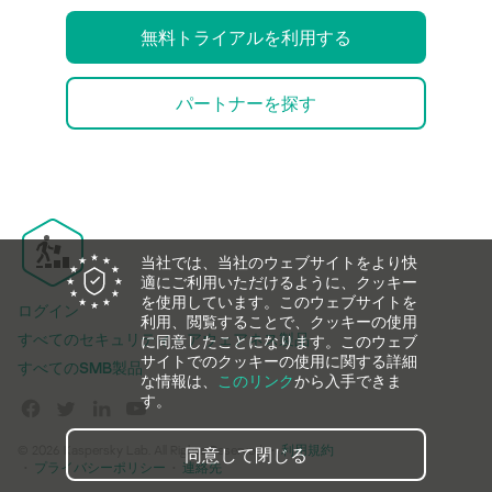
無料トライアルを利用する
パートナーを探す
当社では、当社のウェブサイトをより快
適にご利用いただけるように、クッキー
を使用しています。このウェブサイトを
ログイン
利用、閲覧することで、クッキーの使用
すべてのセキュリティ・アウェアネス製品
に同意したことになります。このウェブ
サイトでのクッキーの使用に関する詳細
すべてのSMB製品
な情報は、
このリンク
から入手できま
す。
© 2026 Kaspersky Lab. All Rights Reserved.
利用規約
同意して閉じる
プライバシーポリシー
連絡先