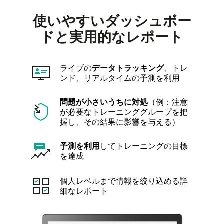
使いやすいダッシュボー
ドと実用的なレポート
ライブの
データトラッキング
、トレ
ンド、リアルタイムの予測を利用
問題が小さいうちに対処
（例：注意
が必要なトレーニンググループを把
握し、その結果に影響を与える）
予測を利用
してトレーニングの目標
を達成
個人レベルまで情報を絞り込める詳
細なレポート